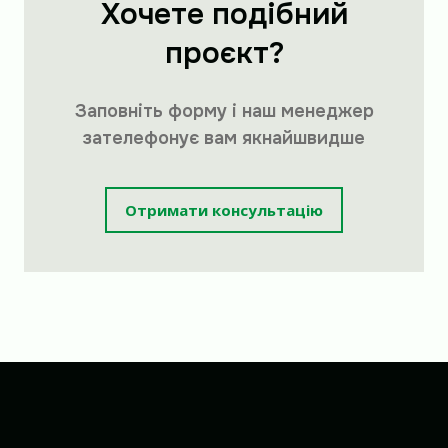
Хочете подібний
проєкт?
Заповніть форму і наш менеджер
зателефонує вам якнайшвидше
Отримати консультацію